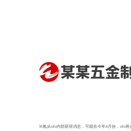
36氪从ofo内部获得消息，可能在今年4月份，of